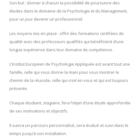
Son but : donner à chacun la possibilité de poursuivre des
études dans le domaine de la Psychologie et du Management,
pour un jour devenir un professionnel.
Les moyens mis en place : offrir des formations certifiées de
qualité avec des professeurs qualifiés qui bénéficient d’une
longue expérience dans leur domaine de compétence.
L’Institut Européen de Psychologie Appliquée est avant tout une
famille, celle qui vous donne la main pour vous montrer le
chemin de la réussite, celle qui croit en vous et qui est toujours
présente.
Chaque étudiant, stagiaire, fera l’objet d’une étude approfondie
de ses motivations et objectifs.
Il suivra un parcours personnalisé, sera évalué et suivi dans le
temps jusqu’à son installation.