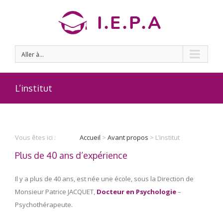
Aller à...
L’institut
Vous êtes ici :
Accueil
>
Avant propos
> L’institut
Plus de 40 ans d’expérience
Il y a plus de 40 ans, est née une école, sous la Direction de
Monsieur Patrice JACQUET,
Docteur en Psychologie
–
Psychothérapeute.