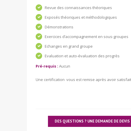
Revue des connaissances théoriques
Exposés théoriques et méthodologiques
Démonstrations
Exercices d’accompagnement en sous-groupes
Echanges en grand groupe
Evaluation et auto-évaluation des progrès
Pré-requis :
Aucun
Une certification vous est remise après avoir satisfait
DES QUESTIONS ? UNE DEMANDE DE DEVIS