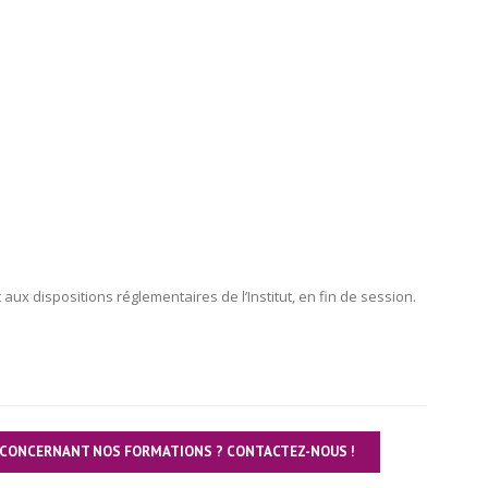
 aux dispositions réglementaires de l’Institut, en fin de session.
 CONCERNANT NOS FORMATIONS ? CONTACTEZ-NOUS !