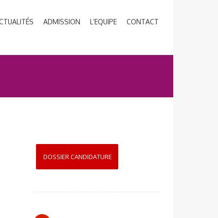
CTUALITÉS
ADMISSION
L’EQUIPE
CONTACT
DOSSIER CANDIDATURE